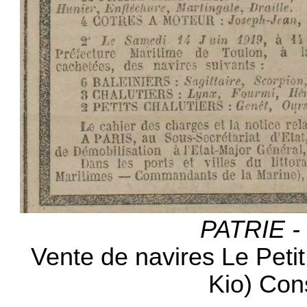
PATRIE - 
Vente de navires Le Peti
Kio) Con