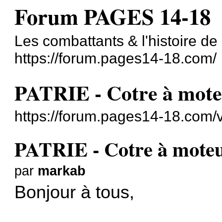
Forum PAGES 14-18
Les combattants & l'histoire d
https://forum.pages14-18.com/
PATRIE - Cotre à mot
https://forum.pages14-18.com/
PATRIE - Cotre à mote
par
markab
Bonjour à tous,