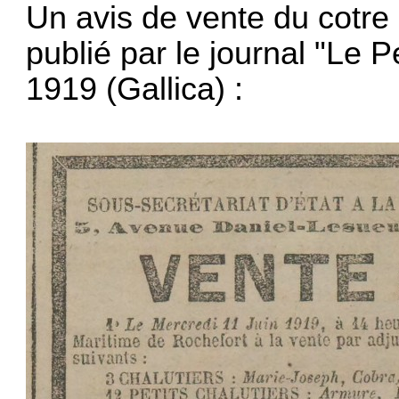
Un avis de vente du cotr
publié par le journal "Le 
1919 (Gallica) :