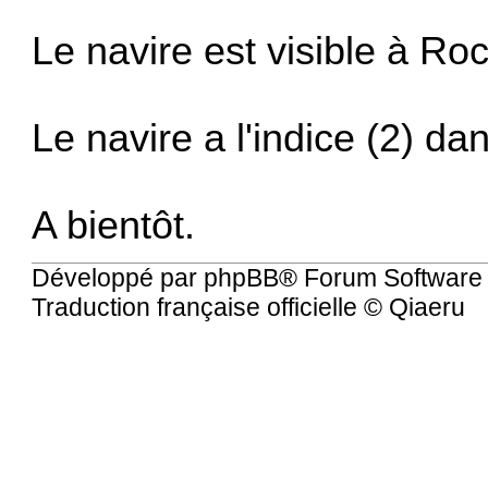
Le navire est visible à Roch
Le navire a l'indice (2) d
A bientôt.
Développé par
phpBB
® Forum Software
Traduction française officielle
©
Qiaeru