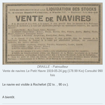
DRAILLE - Patrouilleur
Vente de navires Le Petit Havre 1919-05-24.jpg (178.99 Kio) Consulté 990
fois
Le navire est visible à Rochefort (32 tx. , 90 cv.).
A bientôt.