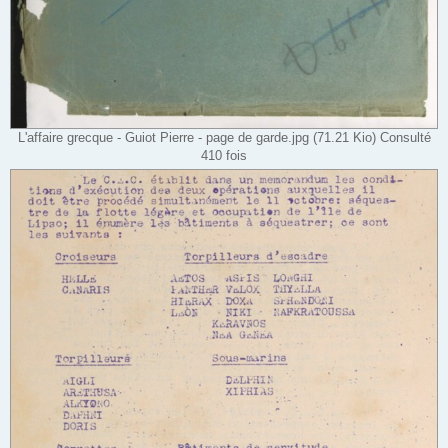
L'affaire grecque - Guiot Pierre - page de garde.jpg (71.21 Kio) Consulté
410 fois