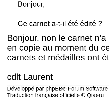
Bonjour,
Ce carnet a-t-il été édité ?
Bonjour, non le carnet n'a 
en copie au moment du cen
carnets et médailles ont 
cdlt Laurent
Développé par
phpBB
® Forum Software
Traduction française officielle
©
Qiaeru