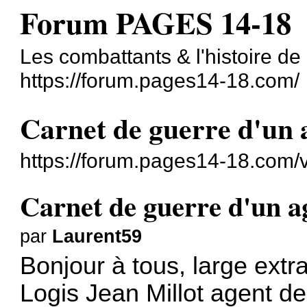
Forum PAGES 14-18
Les combattants & l'histoire d
https://forum.pages14-18.com/
Carnet de guerre d'un a
https://forum.pages14-18.com/
Carnet de guerre d'un ag
par
Laurent59
Bonjour à tous, large extr
Logis Jean Millot agent de