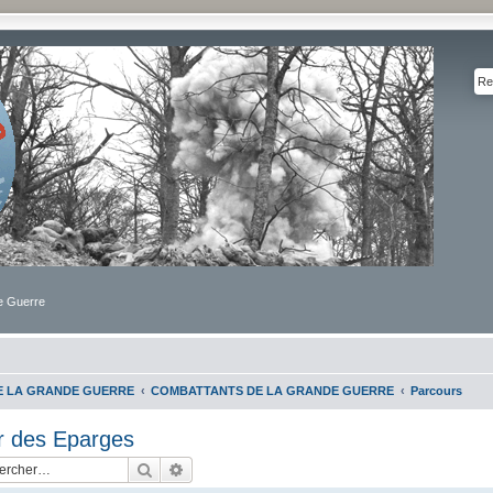
de Guerre
DE LA GRANDE GUERRE
COMBATTANTS DE LA GRANDE GUERRE
Parcours
r des Eparges
Rechercher
Recherche avancée