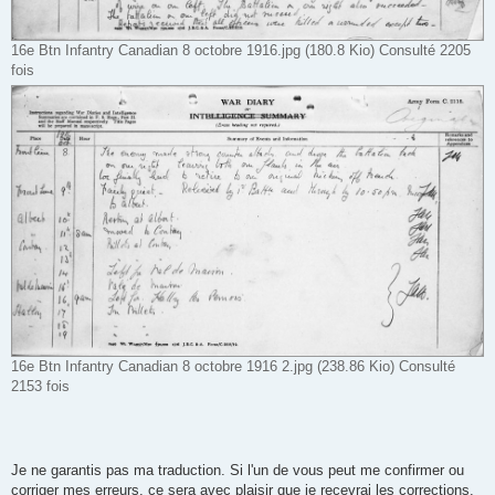
16e Btn Infantry Canadian 8 octobre 1916.jpg (180.8 Kio) Consulté 2205
fois
16e Btn Infantry Canadian 8 octobre 1916 2.jpg (238.86 Kio) Consulté
2153 fois
Je ne garantis pas ma traduction. Si l'un de vous peut me confirmer ou
corriger mes erreurs, ce sera avec plaisir que je recevrai les corrections.