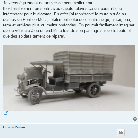
Je viens également de trouver ce beau berliet cba.
Il est visiblement présenté avec capots relevés ce qui pourrait être
intéressant pour le diorama. En effet j'ai représenté la route située au-
dessus du Pont de Metz, totalement défoncée : entre neige, glace, eau,
terre et ornières plus ou moins profondes. On pourrait facilement imaginer
que le véhicule à eu un problème lors de son passage sur cette route et
que des soldats tentent de réparer.
Laurent Deneu