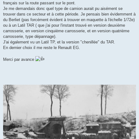
français sur la route passant sur le pont.
Je me demandais donc quel type de camion aurait pu aisément se
trouver dans ce secteur et à cette période. Je pensais bien évidemment à
du Berliet (pas forcément évident à trouver en maquette à l'échelle 1/72e)
ou à un Latil TAR ( que j'ai pour l'instant trouvé en version deuxième
carrosserie, en version cinquième carrosserie, et en version quatrième
carrosserie, type dépannage).
J'ai également vu un Latil TP, et la version "chenillée" du TAR.
En dernier choix il me reste le Renault EG.
Merci par avance