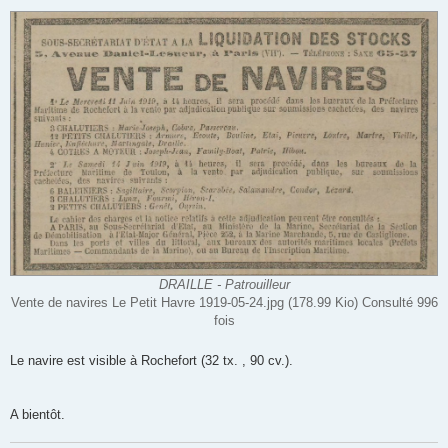
DRAILLE - Patrouilleur
Vente de navires Le Petit Havre 1919-05-24.jpg (178.99 Kio) Consulté 996
fois
Le navire est visible à Rochefort (32 tx. , 90 cv.).
A bientôt.