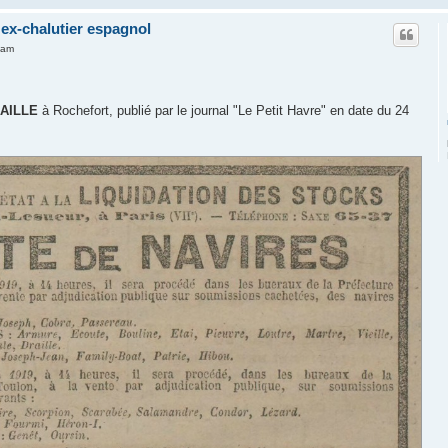
 ex-chalutier espagnol
 am
AILLE
à Rochefort, publié par le journal "Le Petit Havre" en date du 24