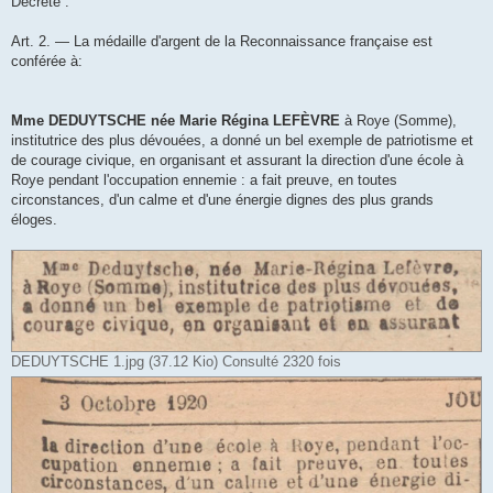
Décrète :
Art. 2. — La médaille d'argent de la Reconnaissance française est
conférée à:
Mme DEDUYTSCHE née Marie Régina LEFÈVRE
à Roye (Somme),
institutrice des plus dévouées, a donné un bel exemple de patriotisme et
de courage civique, en organisant et assurant la direction d'une école à
Roye pendant l'occupation ennemie : a fait preuve, en toutes
circonstances, d'un calme et d'une énergie dignes des plus grands
éloges.
DEDUYTSCHE 1.jpg (37.12 Kio) Consulté 2320 fois