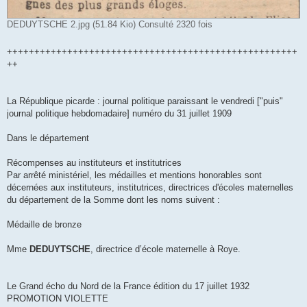
DEDUYTSCHE 2.jpg (51.84 Kio) Consulté 2320 fois
+++++++++++++++++++++++++++++++++++++++++++++++++++++
++
La République picarde : journal politique paraissant le vendredi ["puis"
journal politique hebdomadaire] numéro du 31 juillet 1909
Dans le département
Récompenses au instituteurs et institutrices
Par arrêté ministériel, les médailles et mentions honorables sont
décernées aux instituteurs, institutrices, directrices d'écoles maternelles
du département de la Somme dont les noms suivent :
Médaille de bronze
Mme
DEDUYTSCHE
, directrice d’école maternelle à Roye.
Le Grand écho du Nord de la France édition du 17 juillet 1932
PROMOTION VIOLETTE