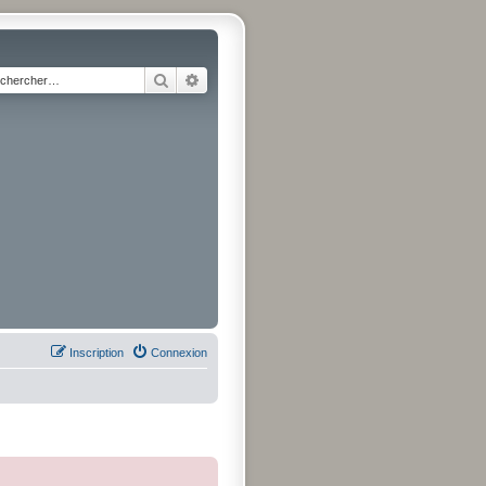
Rechercher
Recherche avancée
Inscription
Connexion