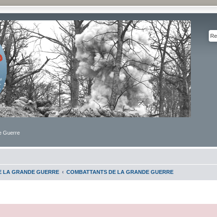
de Guerre
DE LA GRANDE GUERRE
COMBATTANTS DE LA GRANDE GUERRE