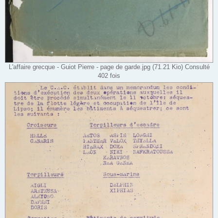
L'affaire grecque - Guiot Pierre - page de garde.jpg (71.21 Kio) Consulté
402 fois