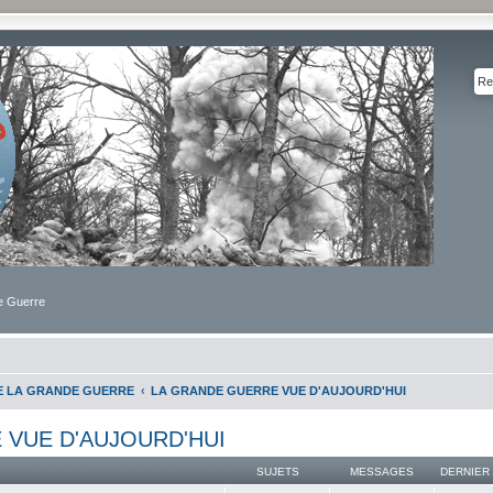
de Guerre
DE LA GRANDE GUERRE
LA GRANDE GUERRE VUE D'AUJOURD'HUI
 VUE D'AUJOURD'HUI
SUJETS
MESSAGES
DERNIER