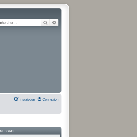
Rechercher
Recherche avancée
Inscription
Connexion
 MESSAGE