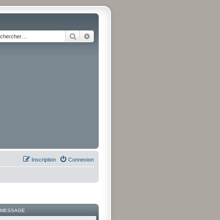
Rechercher
Recherche avancée
Inscription
Connexion
 MESSAGE