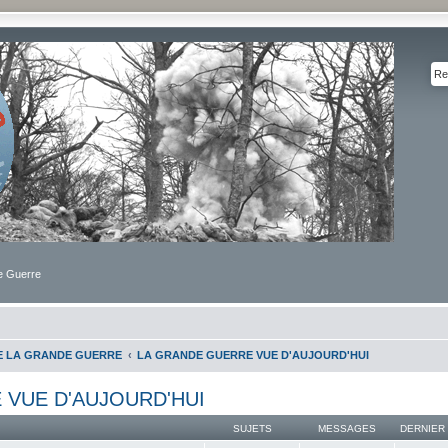
de Guerre
DE LA GRANDE GUERRE
LA GRANDE GUERRE VUE D'AUJOURD'HUI
 VUE D'AUJOURD'HUI
SUJETS
MESSAGES
DERNIER