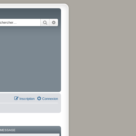
Rechercher
Recherche avancée
Inscription
Connexion
 MESSAGE