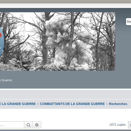
de Guerre
DE LA GRANDE GUERRE
COMBATTANTS DE LA GRANDE GUERRE
Recherches
Rechercher
Recherche avancée
1871 sujets