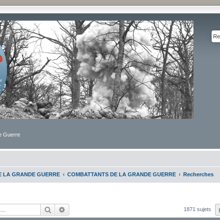
de Guerre
DE LA GRANDE GUERRE
COMBATTANTS DE LA GRANDE GUERRE
Recherches
Rechercher
Recherche avancée
1871 sujets