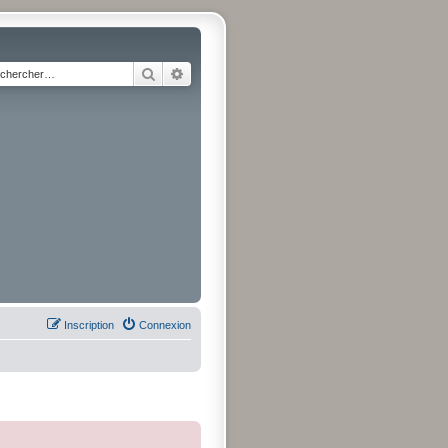
Rechercher
Recherche avancée
Inscription
Connexion