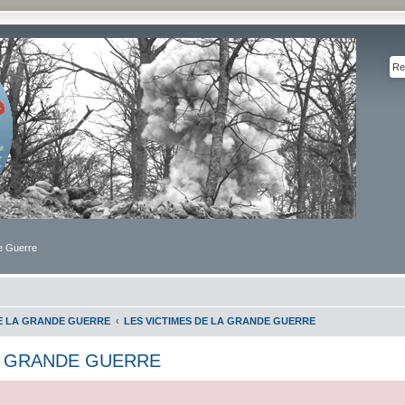
de Guerre
DE LA GRANDE GUERRE
LES VICTIMES DE LA GRANDE GUERRE
LA GRANDE GUERRE