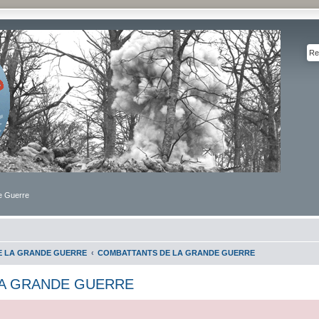
de Guerre
DE LA GRANDE GUERRE
COMBATTANTS DE LA GRANDE GUERRE
A GRANDE GUERRE