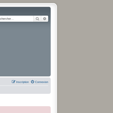
Rechercher
Recherche avancée
Inscription
Connexion