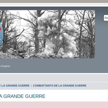
de Guerre
DE LA GRANDE GUERRE
COMBATTANTS DE LA GRANDE GUERRE
A GRANDE GUERRE