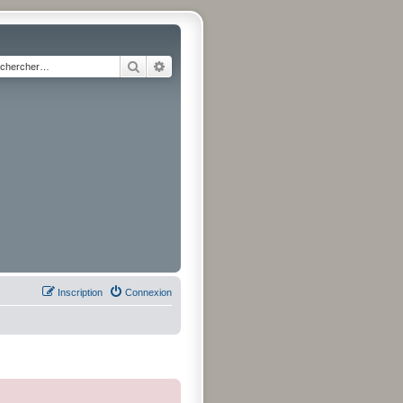
Rechercher
Recherche avancée
Inscription
Connexion