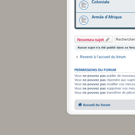
Coloniale
Armée d'Afrique
Nouveau sujet
Aucun sujet n’a été publié dans ce for
Revenir à l’accueil du forum
PERMISSIONS DU FORUM
Vous
ne pouvez pas
publier de nouveau
Vous
ne pouvez pas
répondre aux sujet
Vous
ne pouvez pas
modifier vos mess
Vous
ne pouvez pas
supprimer vos mes
Vous
ne pouvez pas
transférer de pièce
Accueil du forum