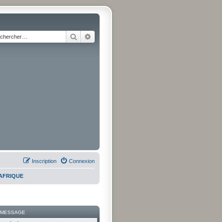
Rechercher
Recherche avancée
Inscription
Connexion
AFRIQUE
 MESSAGE