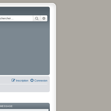
Rechercher
Recherche avancée
Inscription
Connexion
 MESSAGE