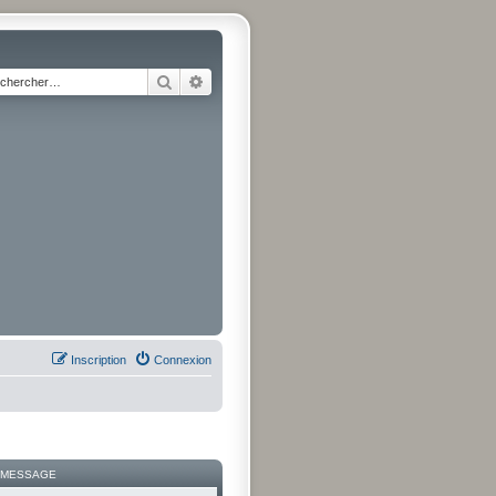
Rechercher
Recherche avancée
Inscription
Connexion
 MESSAGE