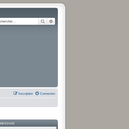
Rechercher
Recherche avancée
Inscription
Connexion
 MESSAGE