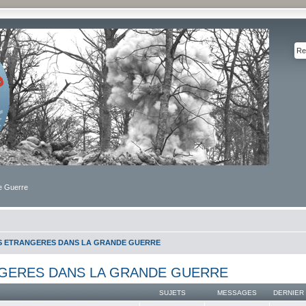
de Guerre
S ETRANGERES DANS LA GRANDE GUERRE
GERES DANS LA GRANDE GUERRE
SUJETS
MESSAGES
DERNIER