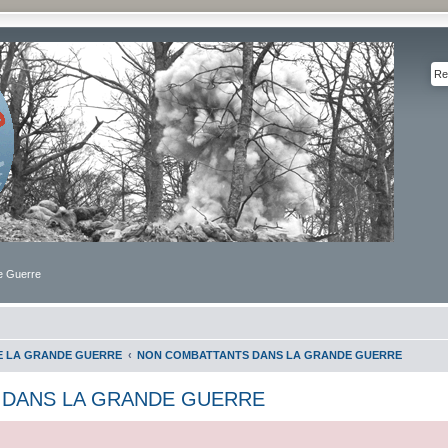
de Guerre
DE LA GRANDE GUERRE
NON COMBATTANTS DANS LA GRANDE GUERRE
 DANS LA GRANDE GUERRE