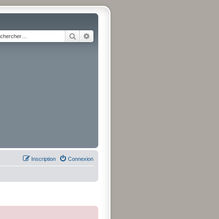
Rechercher
Recherche avancée
Inscription
Connexion