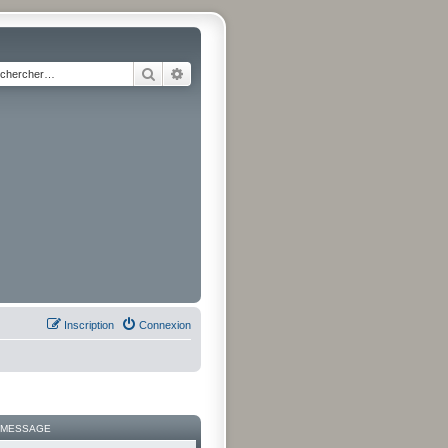
Rechercher
Recherche avancée
Inscription
Connexion
 MESSAGE