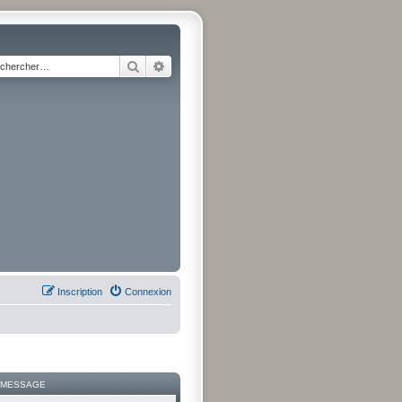
Rechercher
Recherche avancée
Inscription
Connexion
 MESSAGE