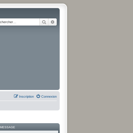
Rechercher
Recherche avancée
Inscription
Connexion
 MESSAGE