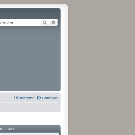
Rechercher
Recherche avancée
Inscription
Connexion
 MESSAGE