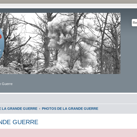
de Guerre
DE LA GRANDE GUERRE
PHOTOS DE LA GRANDE GUERRE
NDE GUERRE