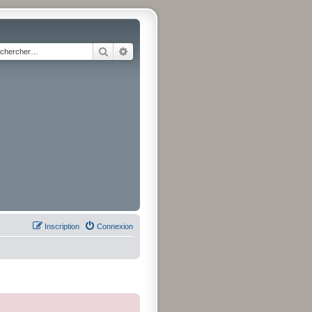
Rechercher
Recherche avancée
Inscription
Connexion