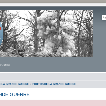
de Guerre
DE LA GRANDE GUERRE
PHOTOS DE LA GRANDE GUERRE
NDE GUERRE