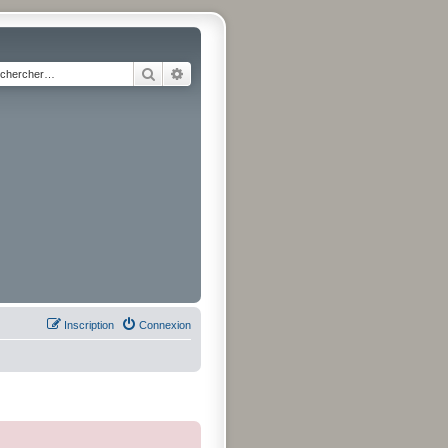
Rechercher
Recherche avancée
Inscription
Connexion