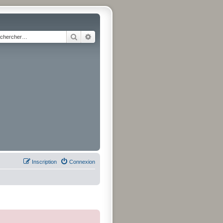
Rechercher
Recherche avancée
Inscription
Connexion