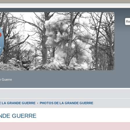
de Guerre
DE LA GRANDE GUERRE
PHOTOS DE LA GRANDE GUERRE
NDE GUERRE