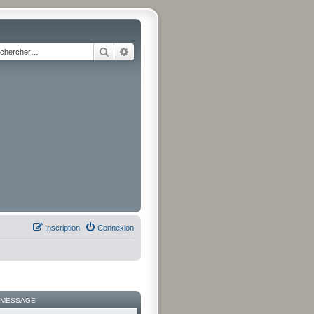
Rechercher
Recherche avancée
Inscription
Connexion
 MESSAGE