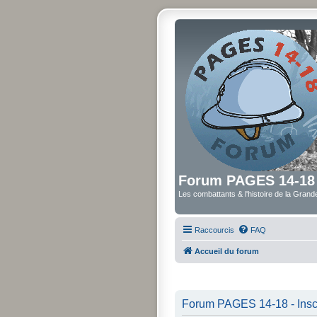
Forum PAGES 14-18
Les combattants & l'histoire de la Gran
Raccourcis
FAQ
Accueil du forum
Forum PAGES 14-18 - Inscr