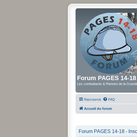
Forum PAGES 14-18
Les combattants & l'histoire de la Gran
Raccourcis
FAQ
Accueil du forum
Forum PAGES 14-18 - Inscr