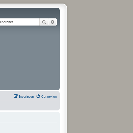
Rechercher
Recherche avancée
Inscription
Connexion