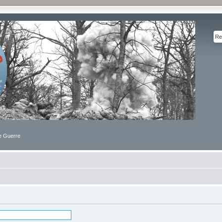
de Guerre