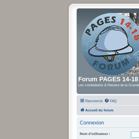
Forum PAGES 14-18
Les combattants & l'histoire de la Gran
Raccourcis
FAQ
Accueil du forum
Connexion
Nom d’utilisateur :