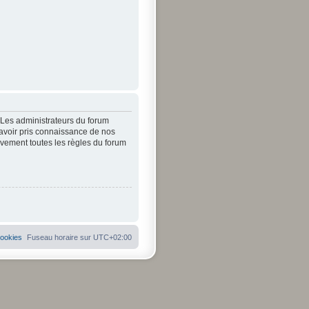
. Les administrateurs du forum
’avoir pris connaissance de nos
tivement toutes les règles du forum
cookies
Fuseau horaire sur
UTC+02:00