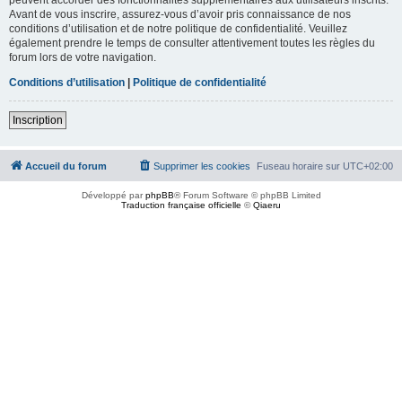
Avant de vous inscrire, assurez-vous d’avoir pris connaissance de nos
conditions d’utilisation et de notre politique de confidentialité. Veuillez
également prendre le temps de consulter attentivement toutes les règles du
forum lors de votre navigation.
Conditions d’utilisation
|
Politique de confidentialité
Inscription
Accueil du forum
Supprimer les cookies
Fuseau horaire sur
UTC+02:00
Développé par
phpBB
® Forum Software © phpBB Limited
Traduction française officielle
©
Qiaeru