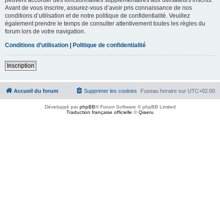
Avant de vous inscrire, assurez-vous d’avoir pris connaissance de nos
conditions d’utilisation et de notre politique de confidentialité. Veuillez
également prendre le temps de consulter attentivement toutes les règles du
forum lors de votre navigation.
Conditions d’utilisation
|
Politique de confidentialité
Inscription
Accueil du forum
Supprimer les cookies
Fuseau horaire sur
UTC+02:00
Développé par
phpBB
® Forum Software © phpBB Limited
Traduction française officielle
©
Qiaeru