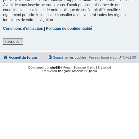
Avant de vous inscrire, assurez-vous d’avoir pris connaissance de nos
conditions d’utilisation et de notre politique de confidentialité. Veuillez
également prendre le temps de consulter attentivement toutes les règles du
forum lors de votre navigation.
Conditions d’utilisation
|
Politique de confidentialité
Inscription
Accueil du forum
Supprimer les cookies
Fuseau horaire sur
UTC+02:00
Développé par
phpBB
® Forum Software © phpBB Limited
Traduction française officielle
©
Qiaeru