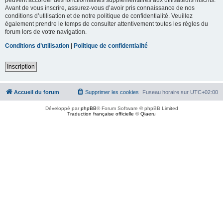
Avant de vous inscrire, assurez-vous d’avoir pris connaissance de nos
conditions d’utilisation et de notre politique de confidentialité. Veuillez
également prendre le temps de consulter attentivement toutes les règles du
forum lors de votre navigation.
Conditions d’utilisation
|
Politique de confidentialité
Inscription
Accueil du forum
Supprimer les cookies
Fuseau horaire sur
UTC+02:00
Développé par
phpBB
® Forum Software © phpBB Limited
Traduction française officielle
©
Qiaeru