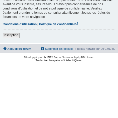
Avant de vous inscrire, assurez-vous d’avoir pris connaissance de nos
conditions d’utilisation et de notre politique de confidentialité. Veuillez
également prendre le temps de consulter attentivement toutes les règles du
forum lors de votre navigation.
Conditions d’utilisation
|
Politique de confidentialité
Inscription
Accueil du forum
Supprimer les cookies
Fuseau horaire sur
UTC+02:00
Développé par
phpBB
® Forum Software © phpBB Limited
Traduction française officielle
©
Qiaeru