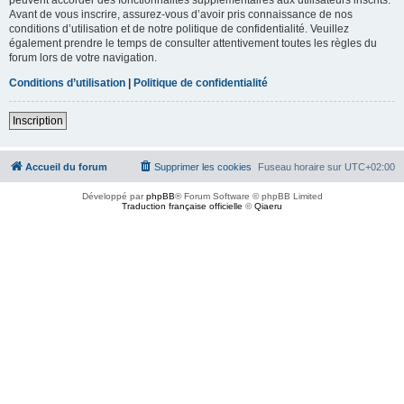
Avant de vous inscrire, assurez-vous d’avoir pris connaissance de nos
conditions d’utilisation et de notre politique de confidentialité. Veuillez
également prendre le temps de consulter attentivement toutes les règles du
forum lors de votre navigation.
Conditions d’utilisation
|
Politique de confidentialité
Inscription
Accueil du forum
Supprimer les cookies
Fuseau horaire sur
UTC+02:00
Développé par
phpBB
® Forum Software © phpBB Limited
Traduction française officielle
©
Qiaeru