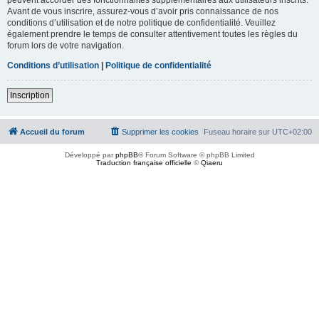
Avant de vous inscrire, assurez-vous d’avoir pris connaissance de nos
conditions d’utilisation et de notre politique de confidentialité. Veuillez
également prendre le temps de consulter attentivement toutes les règles du
forum lors de votre navigation.
Conditions d’utilisation
|
Politique de confidentialité
Inscription
Accueil du forum
Supprimer les cookies
Fuseau horaire sur
UTC+02:00
Développé par
phpBB
® Forum Software © phpBB Limited
Traduction française officielle
©
Qiaeru