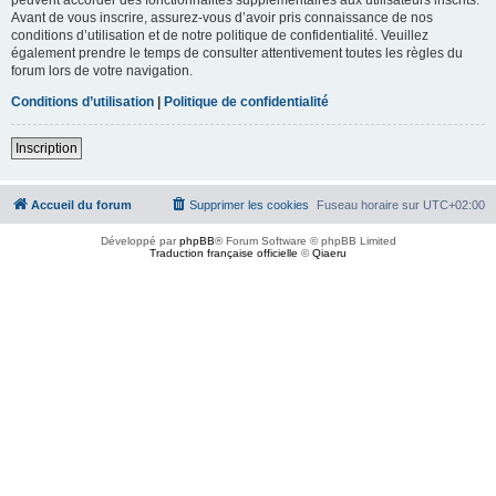
Avant de vous inscrire, assurez-vous d’avoir pris connaissance de nos
conditions d’utilisation et de notre politique de confidentialité. Veuillez
également prendre le temps de consulter attentivement toutes les règles du
forum lors de votre navigation.
Conditions d’utilisation
|
Politique de confidentialité
Inscription
Accueil du forum
Supprimer les cookies
Fuseau horaire sur
UTC+02:00
Développé par
phpBB
® Forum Software © phpBB Limited
Traduction française officielle
©
Qiaeru