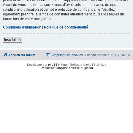
Avant de vous inscrire, assurez-vous d’avoir pris connaissance de nos
conditions d’utilisation et de notre politique de confidentialité. Veuillez
également prendre le temps de consulter attentivement toutes les règles du
forum lors de votre navigation.
Conditions d’utilisation
|
Politique de confidentialité
Inscription
Accueil du forum
Supprimer les cookies
Fuseau horaire sur
UTC+02:00
Développé par
phpBB
® Forum Software © phpBB Limited
Traduction française officielle
©
Qiaeru