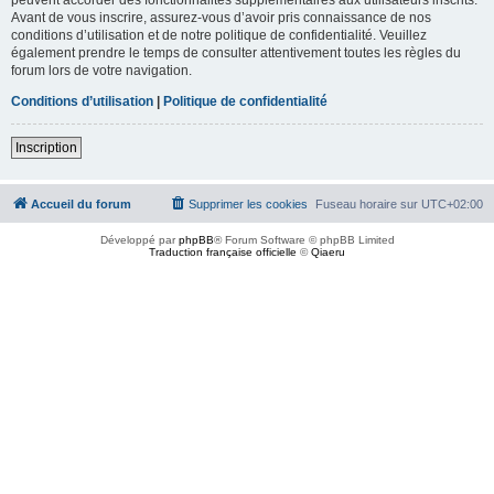
Avant de vous inscrire, assurez-vous d’avoir pris connaissance de nos
conditions d’utilisation et de notre politique de confidentialité. Veuillez
également prendre le temps de consulter attentivement toutes les règles du
forum lors de votre navigation.
Conditions d’utilisation
|
Politique de confidentialité
Inscription
Accueil du forum
Supprimer les cookies
Fuseau horaire sur
UTC+02:00
Développé par
phpBB
® Forum Software © phpBB Limited
Traduction française officielle
©
Qiaeru