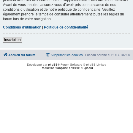
Avant de vous inscrire, assurez-vous d’avoir pris connaissance de nos
conditions d’utilisation et de notre politique de confidentialité. Veuillez
également prendre le temps de consulter attentivement toutes les règles du
forum lors de votre navigation.
Conditions d’utilisation
|
Politique de confidentialité
Inscription
Accueil du forum
Supprimer les cookies
Fuseau horaire sur
UTC+02:00
Développé par
phpBB
® Forum Software © phpBB Limited
Traduction française officielle
©
Qiaeru