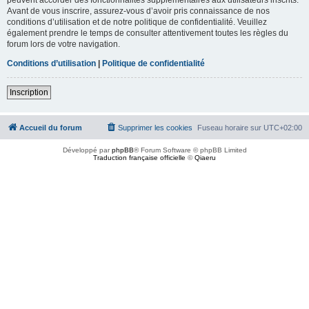
Avant de vous inscrire, assurez-vous d’avoir pris connaissance de nos
conditions d’utilisation et de notre politique de confidentialité. Veuillez
également prendre le temps de consulter attentivement toutes les règles du
forum lors de votre navigation.
Conditions d’utilisation
|
Politique de confidentialité
Inscription
Accueil du forum
Supprimer les cookies
Fuseau horaire sur
UTC+02:00
Développé par
phpBB
® Forum Software © phpBB Limited
Traduction française officielle
©
Qiaeru