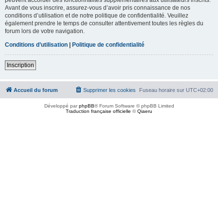
Avant de vous inscrire, assurez-vous d’avoir pris connaissance de nos
conditions d’utilisation et de notre politique de confidentialité. Veuillez
également prendre le temps de consulter attentivement toutes les règles du
forum lors de votre navigation.
Conditions d’utilisation
|
Politique de confidentialité
Inscription
Accueil du forum
Supprimer les cookies
Fuseau horaire sur
UTC+02:00
Développé par
phpBB
® Forum Software © phpBB Limited
Traduction française officielle
©
Qiaeru