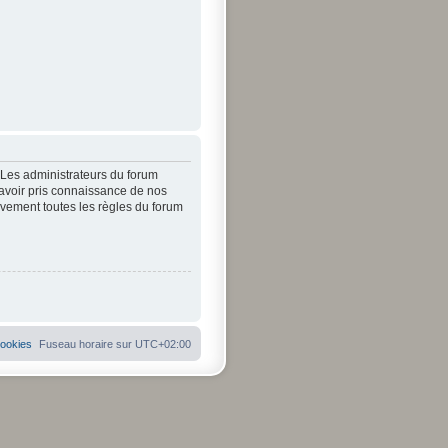
. Les administrateurs du forum
’avoir pris connaissance de nos
tivement toutes les règles du forum
cookies
Fuseau horaire sur
UTC+02:00