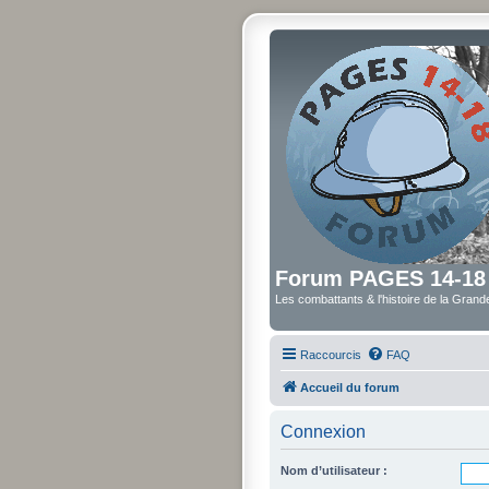
Forum PAGES 14-18
Les combattants & l'histoire de la Gran
Raccourcis
FAQ
Accueil du forum
Connexion
Nom d’utilisateur :