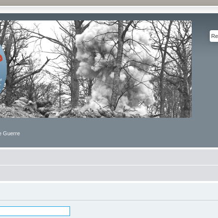
de Guerre