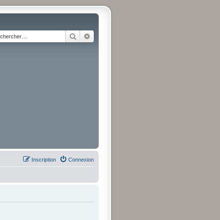
Rechercher
Recherche avancée
Inscription
Connexion